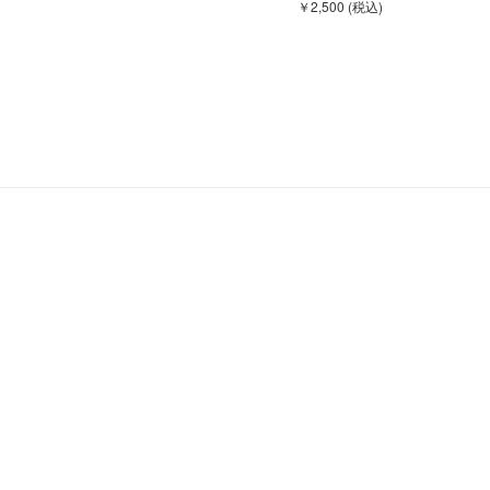
￥2,500 (税込)