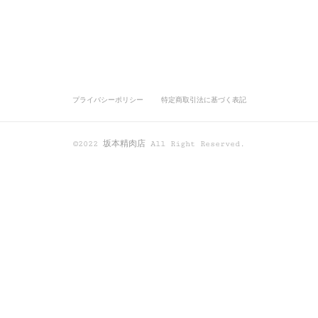
プライバシーポリシー
特定商取引法に基づく表記
©2022 坂本精肉店 All Right Reserved.