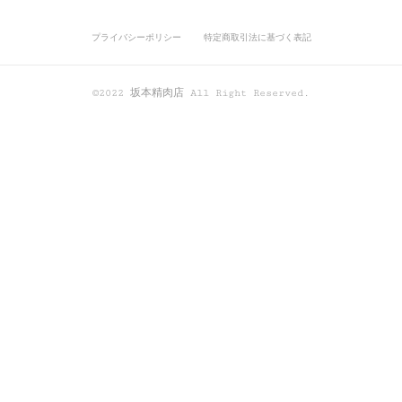
プライバシーポリシー
特定商取引法に基づく表記
©2022 坂本精肉店 All Right Reserved.