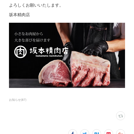
よろしくお願いいたします。
坂本精肉店
お知らせ
(
87
)