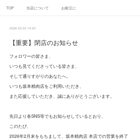
TOP
当店について
お献立に
2026.02.03 14:00
【重要】閉店のお知らせ
フォロワーの皆さま、
いつも見てくださっている皆さま、
そして通りすがりのあなたへ。
いつも坂本精肉店をご利用いただき、
また応援していただき、誠にありがとうございます。
先日より各SNS等でもお知らせしているとおり、
このたび、
2026年2月末をもちまして、坂本精肉店 本店での営業を終了