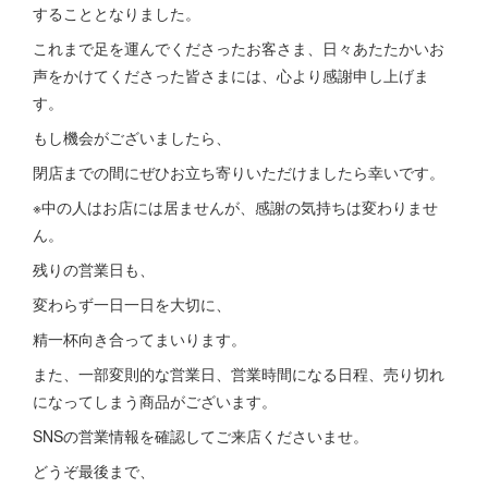
することとなりました。
これまで足を運んでくださったお客さま、日々あたたかいお
声をかけてくださった皆さまには、心より感謝申し上げま
す。
もし機会がございましたら、
閉店までの間にぜひお立ち寄りいただけましたら幸いです。
※中の人はお店には居ませんが、感謝の気持ちは変わりませ
ん。
残りの営業日も、
変わらず一日一日を大切に、
精一杯向き合ってまいります。
また、一部変則的な営業日、営業時間になる日程、売り切れ
になってしまう商品がございます。
SNSの営業情報を確認してご来店くださいませ。
どうぞ最後まで、