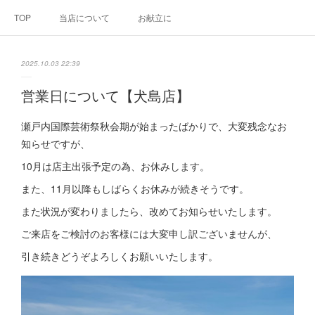
TOP
当店について
お献立に
2025.10.03 22:39
営業日について【犬島店】
瀬戸内国際芸術祭秋会期が始まったばかりで、大変残念なお
知らせですが、
10月は店主出張予定の為、お休みします。
また、11月以降もしばらくお休みが続きそうです。
また状況が変わりましたら、改めてお知らせいたします。
ご来店をご検討のお客様には大変申し訳ございませんが、
引き続きどうぞよろしくお願いいたします。