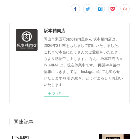
坂本精肉店
岡山市東区可知のお肉屋さん 坂本精肉店は、
2026年2月末をもちまして閉店いたしました。
これまで本当にたくさんのご愛顧をいただき、
心より感謝申し上げます。 なお、坂本精肉店 ×
INUJIMA は、現在休業中です。 再開や今後の
情報につきましては、Instagramにてお知らせ
いたします📲 引き続き、どうぞよろしくお願い
いたします。
フォロー
関連記事
【ご挨拶】