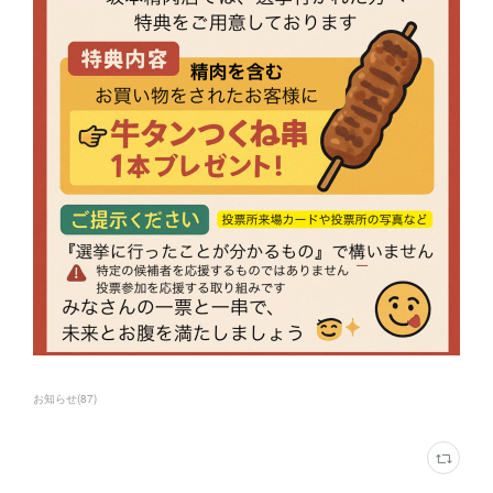
お知らせ
(
87
)