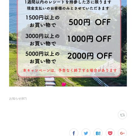
お知らせ
(
87
)