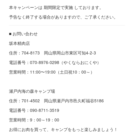
本キャンペーンは 期間限定で実施 しております。
予告なく終了する場合がありますので、ご了承ください。
■ お問い合わせ
坂本精肉店
住所：704-8173 岡山県岡山市東区可知4-2-3
電話番号：070-8976-0298（やくならおにくや）
営業時間：11:00〜19:00（土日祝10：00～）
瀬戸内海の森キャンプ場
住所：701-4502 岡山県瀬戸内市邑久町福谷5186
電話番号：090-8711-3519
営業時間：9：00～19：00
お得にお肉を買って、キャンプをもっと楽しみましょう！