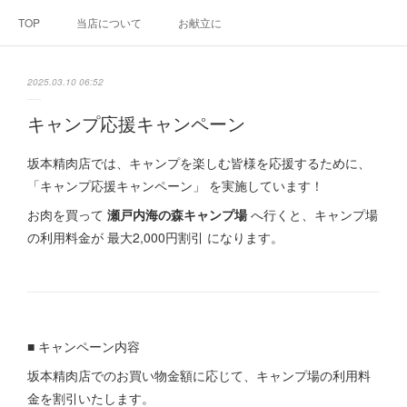
TOP
当店について
お献立に
2025.03.10 06:52
キャンプ応援キャンペーン
坂本精肉店では、キャンプを楽しむ皆様を応援するために、
「キャンプ応援キャンペーン」 を実施しています！
お肉を買って
瀬戸内海の森キャンプ場
へ行くと、キャンプ場
の利用料金が 最大2,000円割引 になります。
■ キャンペーン内容
坂本精肉店でのお買い物金額に応じて、キャンプ場の利用料
金を割引いたします。