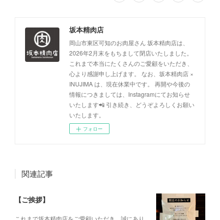
坂本精肉店
岡山市東区可知のお肉屋さん 坂本精肉店は、
2026年2月末をもちまして閉店いたしました。
これまで本当にたくさんのご愛顧をいただき、
心より感謝申し上げます。 なお、坂本精肉店 ×
INUJIMA は、現在休業中です。 再開や今後の
情報につきましては、Instagramにてお知らせ
いたします📲 引き続き、どうぞよろしくお願い
いたします。
フォロー
関連記事
【ご挨拶】
これまで坂本精肉店をご愛顧いただき、誠にあり