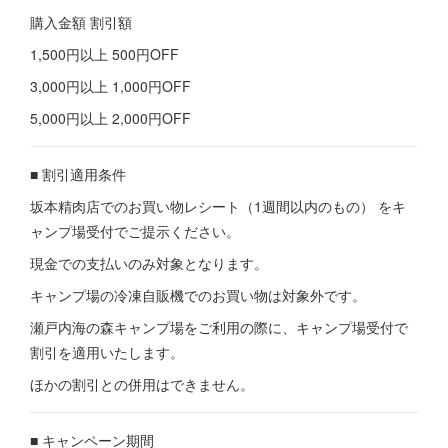
購入金額 割引額
1,500円以上 500円OFF
3,000円以上 1,000円OFF
5,000円以上 2,000円OFF
■ 割引適用条件
坂本精肉店でのお買い物レシート（1週間以内のもの） をキ
ャンプ場受付でご提示ください。
現金での支払いのみ対象となります。
キャンプ場の冷凍自販機でのお買い物は対象外です。
瀬戸内海の森キャンプ場をご利用の際に、キャンプ場受付で
割引を適用いたします。
ほかの割引との併用はできません。
■ キャンペーン期間