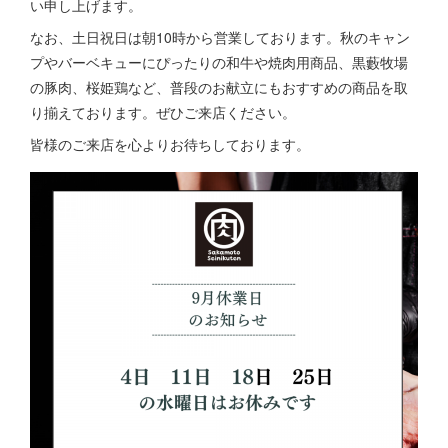
い申し上げます。
なお、土日祝日は朝10時から営業しております。秋のキャン
プやバーベキューにぴったりの和牛や焼肉用商品、黒藪牧場
の豚肉、桜姫鶏など、普段のお献立にもおすすめの商品を取
り揃えております。ぜひご来店ください。
皆様のご来店を心よりお待ちしております。