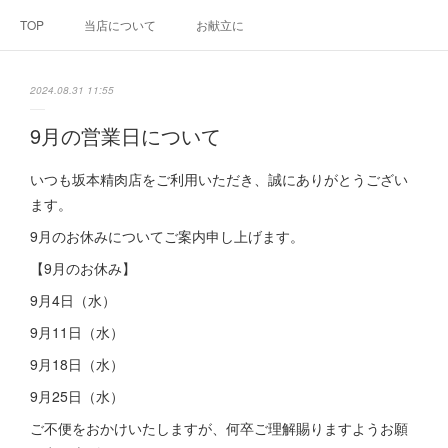
TOP
当店について
お献立に
2024.08.31 11:55
9月の営業日について
いつも坂本精肉店をご利用いただき、誠にありがとうござい
ます。
9月のお休みについてご案内申し上げます。
【9月のお休み】
9月4日（水）
9月11日（水）
9月18日（水）
9月25日（水）
ご不便をおかけいたしますが、何卒ご理解賜りますようお願