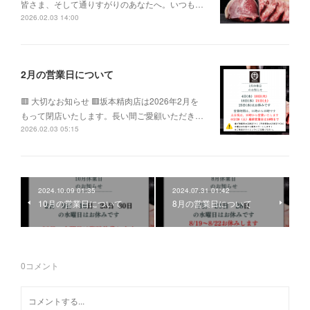
皆さま、そして通りすがりのあなたへ。いつも…
2026.02.03 14:00
2月の営業日について
🟥 大切なお知らせ 🟥坂本精肉店は2026年2月を
もって閉店いたします。長い間ご愛顧いただき…
2026.02.03 05:15
2024.10.09 01:35
2024.07.31 01:42
10月の営業日について
8月の営業日について
0
コメント