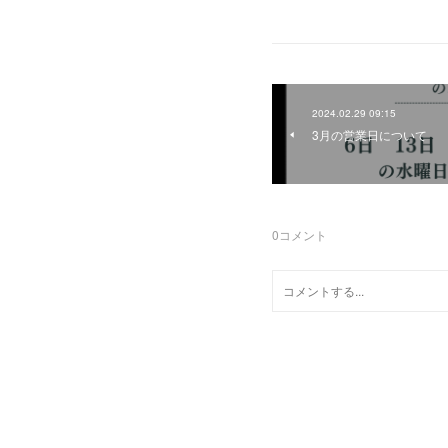
2024.02.29 09:15
3月の営業日について
0
コメント