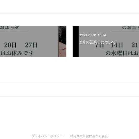
2024.01.31 13:14
2月の営業日について
プライバシーポリシー
特定商取引法に基づく表記