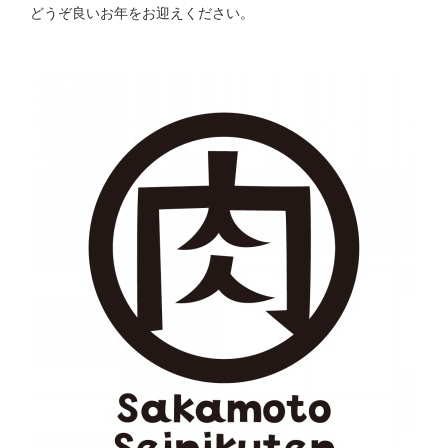
どうぞ良いお年をお迎えください。