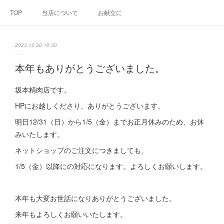
TOP
当店について
お献立に
2023.12.30 10:30
本年もありがとうございました。
坂本精肉店です。
HPにお越しくださり、ありがとうございます。
明日12/31（日）から1/5（金）までお正月休みのため、お休
みいたします。
ネットショップのご注文につきましても、
1/5（金）以降にの対応になります。よろしくお願いします。
本年も大変お世話になりありがとうございました。
来年もよろしくお願いいたします。