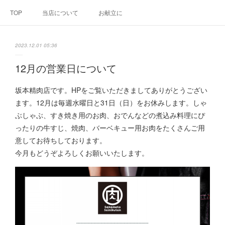
TOP
当店について
お献立に
2023.12.01 05:36
12月の営業日について
坂本精肉店です。HPをご覧いただきましてありがとうござい
ます。12月は毎週水曜日と31日（日）をお休みします。しゃ
ぶしゃぶ、すき焼き用のお肉、おでんなどの煮込み料理にぴ
ったりの牛すじ、焼肉、バーベキュー用お肉をたくさんご用
意してお待ちしております。
今月もどうぞよろしくお願いいたします。