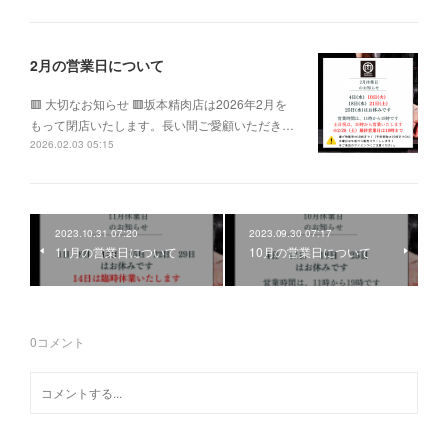
2月の営業日について
🟥 大切なお知らせ 🟥坂本精肉店は2026年2月を
もって閉店いたします。長い間ご愛顧いただき…
2026.02.03 05:15
2023.10.31 07:20
2023.09.30 07:17
11月の営業日について
10月の営業日について
0
コメント