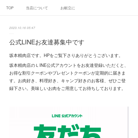
TOP
当店について
お献立に
2023.10.16 05:47
公式LINEお友達募集中です
坂本精肉店です。HPをご覧下さりありがとうございます。
坂本精肉店のＬINE公式アカウントをお友達登録いただくと、
お得な割引クーポンやプレゼントクーポンが定期的に届きま
す。お肉好き、料理好き、キャンプ好きのお客様、ぜひご登
録下さい。美味しいお肉をご用意してお待ちしております。