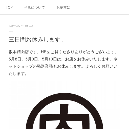
TOP
当店について
お献立に
2023.05.07 01:54
三日間お休みします。
坂本精肉店です。HPをご覧くださりありがとうございます。
5月8日、5月9日、5月10日は、お店をお休みいたします。ネ
ットショップの発送業務もお休みします。よろしくお願いい
たします。