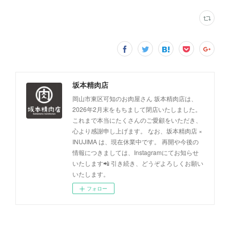
坂本精肉店
岡山市東区可知のお肉屋さん 坂本精肉店は、
2026年2月末をもちまして閉店いたしました。
これまで本当にたくさんのご愛顧をいただき、
心より感謝申し上げます。 なお、坂本精肉店 ×
INUJIMA は、現在休業中です。 再開や今後の
情報につきましては、Instagramにてお知らせ
いたします📲 引き続き、どうぞよろしくお願い
いたします。
フォロー