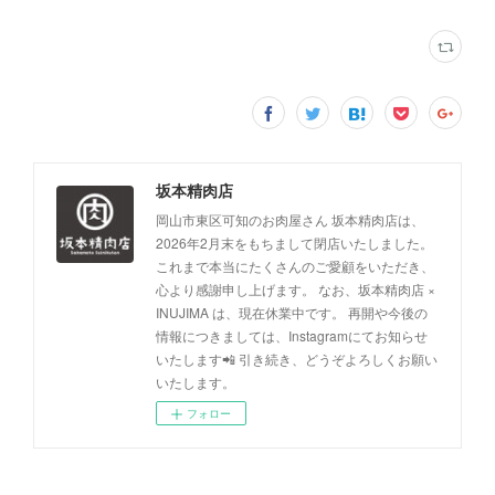
坂本精肉店
岡山市東区可知のお肉屋さん 坂本精肉店は、
2026年2月末をもちまして閉店いたしました。
これまで本当にたくさんのご愛顧をいただき、
心より感謝申し上げます。 なお、坂本精肉店 ×
INUJIMA は、現在休業中です。 再開や今後の
情報につきましては、Instagramにてお知らせ
いたします📲 引き続き、どうぞよろしくお願い
いたします。
フォロー