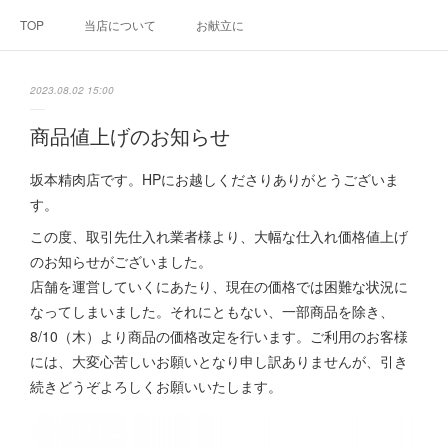
TOP
当店について
お献立に
2023.08.02 15:00
商品値上げのお知らせ
坂本精肉店です。HPにお越しくださりありがとうございま
す。
この度、取引先仕入れ業者様より、大幅な仕入れ価格値上げ
のお知らせがございました。
店舗を運営していくにあたり、現在の価格では困難な状況に
なってしまいました。それにともない、一部商品を除き、
8/10（木）より商品の価格改定を行います。ご利用のお客様
には、大変心苦しいお願いとなり申し訳ありませんが、引き
続きどうぞよろしくお願いいたします。